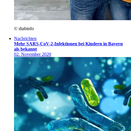
© diabinfo
Nachrichten
Mehr SARS-CoV-2-Infektionen bei Kindern in Bayern
als bekannt
02. November 2020