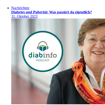
Nachrichten
Diabetes und Pubertät: Was passiert da eigentlich?
31. Oktober 2023