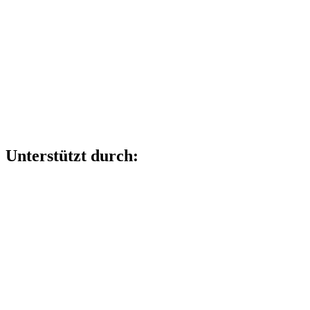
Unterstützt durch: