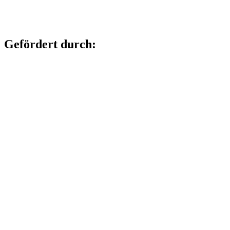
Gefördert durch: