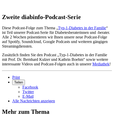
Zweite diabinfo-Podcast-Serie
Diese Podcast-Folge zum Thema „
Typ-1-Diabetes in der Familie
“
ist Teil unserer Podcast-Serie für Diabetesberaterinnen und -berater.
Alle 2 Wochen präsentieren wir Ihnen unsere neue Podcast-Folge
auf Spotify, Soundcloud, Google Podcasts und weiteren gängigen
Streamingdiensten.
Zusätzlich finden Sie den Podcast „Typ-1-Diabetes in der Familie
mit Prof. Dr. Bernhard Kulzer und Kathrin Boehm“ sowie weitere
interessante Videos und Podcast-Folgen auch in unserer
Mediathek
!
Print
Teilen
Facebook
Twitter
E-Mail
Alle Nachrichten anzeigen
Mehr zum Thema