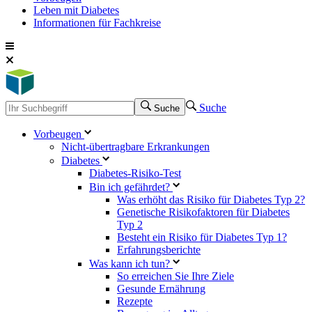
Leben mit Diabetes
Informationen für Fachkreise
Suche
Suche
Vorbeugen
Nicht-übertragbare Erkrankungen
Diabetes
Diabetes-Risiko-Test
Bin ich gefährdet?
Was erhöht das Risiko für Diabetes Typ 2?
Genetische Risikofaktoren für Diabetes
Typ 2
Besteht ein Risiko für Diabetes Typ 1?
Erfahrungsberichte
Was kann ich tun?
So erreichen Sie Ihre Ziele
Gesunde Ernährung
Rezepte