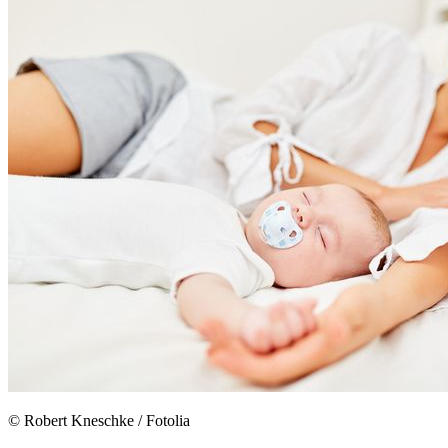
© Robert Kneschke / Fotolia