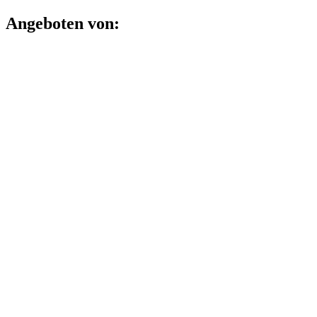
Angeboten von: