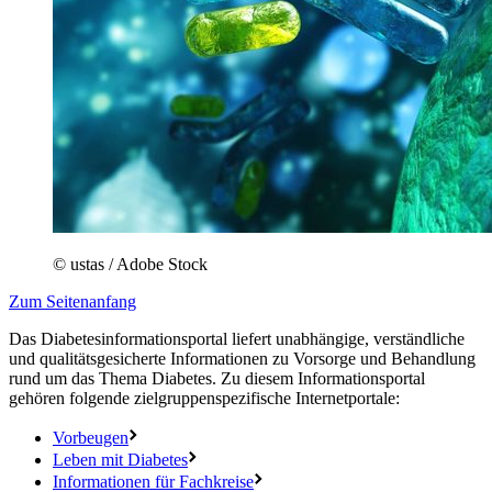
© ustas / Adobe Stock
Zum Seitenanfang
Das Diabetesinformationsportal liefert unabhängige, verständliche
und qualitätsgesicherte Informationen zu Vorsorge und Behandlung
rund um das Thema Diabetes. Zu diesem Informationsportal
gehören folgende zielgruppenspezifische Internetportale:
Vorbeugen
Leben mit Diabetes
Informationen für Fachkreise