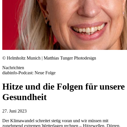
© Helmholtz Munich | Matthias Tunger Photodesign
Nachrichten
diabinfo-Podcast: Neue Folge
Hitze und die Folgen für unsere
Gesundheit
27. Juni 2023
Der Klimawandel schreitet stetig voran und wir müssen mit
zunehmend extremen Wetterlagen rechnen – Hitzewellen, Dürren,