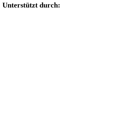
Unterstützt durch: