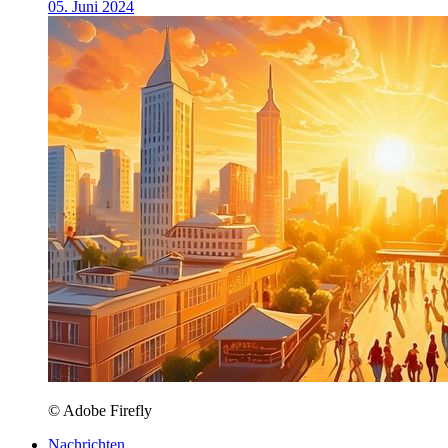
05. Juni 2024
© Adobe Firefly
Nachrichten