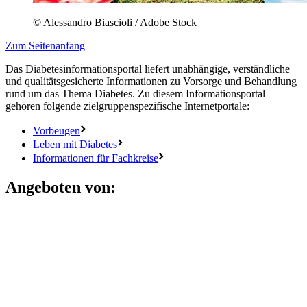
© Alessandro Biascioli / Adobe Stock
Zum Seitenanfang
Das Diabetesinformationsportal liefert unabhängige, verständliche
und qualitätsgesicherte Informationen zu Vorsorge und Behandlung
rund um das Thema Diabetes. Zu diesem Informationsportal
gehören folgende zielgruppenspezifische Internetportale:
Vorbeugen
Leben mit Diabetes
Informationen für Fachkreise
Angeboten von: