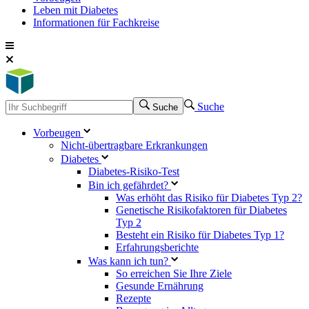
Leben mit Diabetes
Informationen für Fachkreise
Suche
Suche
Vorbeugen
Nicht-übertragbare Erkrankungen
Diabetes
Diabetes-Risiko-Test
Bin ich gefährdet?
Was erhöht das Risiko für Diabetes Typ 2?
Genetische Risikofaktoren für Diabetes
Typ 2
Besteht ein Risiko für Diabetes Typ 1?
Erfahrungsberichte
Was kann ich tun?
So erreichen Sie Ihre Ziele
Gesunde Ernährung
Rezepte