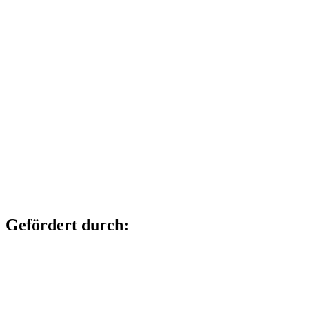
Gefördert durch: