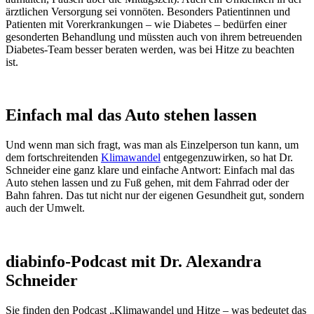
ärztlichen Versorgung sei vonnöten. Besonders Patientinnen und
Patienten mit Vorerkrankungen – wie Diabetes – bedürfen einer
gesonderten Behandlung und müssten auch von ihrem betreuenden
Diabetes-Team besser beraten werden, was bei Hitze zu beachten
ist.
Einfach mal das Auto stehen lassen
Und wenn man sich fragt, was man als Einzelperson tun kann, um
dem fortschreitenden
Klimawandel
entgegenzuwirken, so hat Dr.
Schneider eine ganz klare und einfache Antwort: Einfach mal das
Auto stehen lassen und zu Fuß gehen, mit dem Fahrrad oder der
Bahn fahren. Das tut nicht nur der eigenen Gesundheit gut, sondern
auch der Umwelt.
diabinfo-Podcast mit Dr. Alexandra
Schneider
Sie finden den Podcast „Klimawandel und Hitze – was bedeutet das