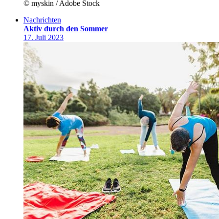
© myskin / Adobe Stock
Nachrichten
Aktiv durch den Sommer
17. Juli 2023