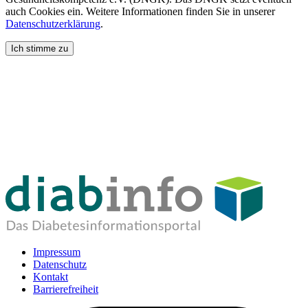
auch Cookies ein. Weitere Informationen finden Sie in unserer
Datenschutzerklärung
.
Ich stimme zu
Impressum
Datenschutz
Kontakt
Barrierefreiheit