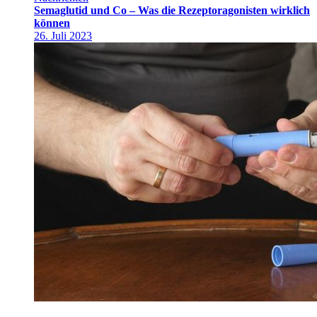
Semaglutid und Co – Was die Rezeptoragonisten wirklich
können
26. Juli 2023