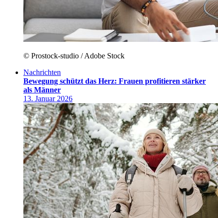
© Prostock-studio / Adobe Stock
Nachrichten
Bewegung schützt das Herz: Frauen profitieren stärker
als Männer
13. Januar 2026