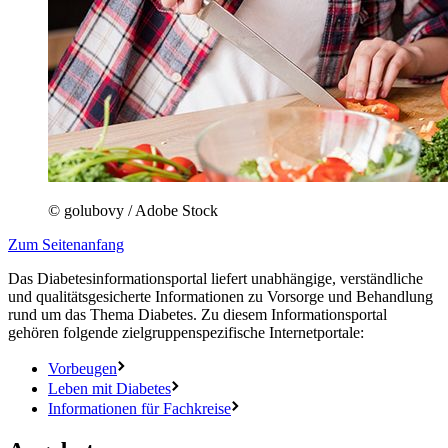
© golubovy / Adobe Stock
Zum Seitenanfang
Das Diabetesinformationsportal liefert unabhängige, verständliche
und qualitätsgesicherte Informationen zu Vorsorge und Behandlung
rund um das Thema Diabetes. Zu diesem Informationsportal
gehören folgende zielgruppenspezifische Internetportale:
Vorbeugen
Leben mit Diabetes
Informationen für Fachkreise