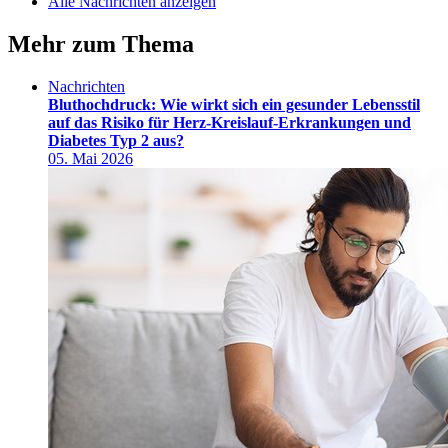
Alle Nachrichten anzeigen
Mehr zum Thema
Nachrichten
Bluthochdruck: Wie wirkt sich ein gesunder Lebensstil
auf das Risiko für Herz-Kreislauf-Erkrankungen und
Diabetes Typ 2 aus?
05. Mai 2026