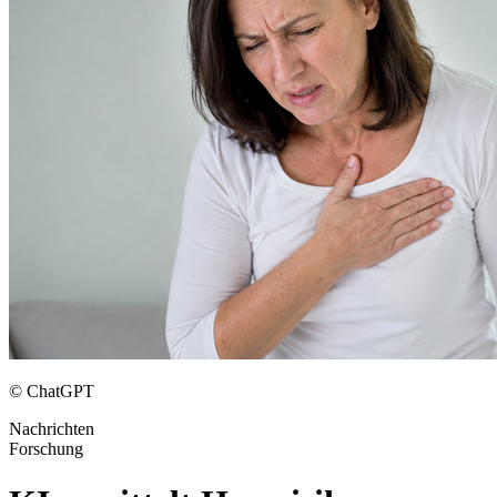
© ChatGPT
Nachrichten
Forschung