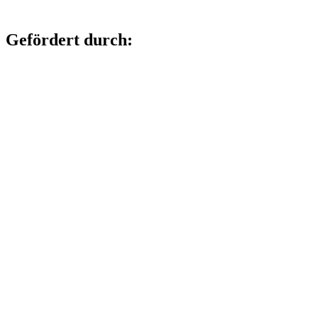
Gefördert durch: