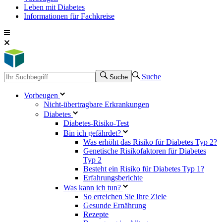
Leben mit Diabetes
Informationen für Fachkreise
Suche
Suche
Vorbeugen
Nicht-übertragbare Erkrankungen
Diabetes
Diabetes-Risiko-Test
Bin ich gefährdet?
Was erhöht das Risiko für Diabetes Typ 2?
Genetische Risikofaktoren für Diabetes
Typ 2
Besteht ein Risiko für Diabetes Typ 1?
Erfahrungsberichte
Was kann ich tun?
So erreichen Sie Ihre Ziele
Gesunde Ernährung
Rezepte