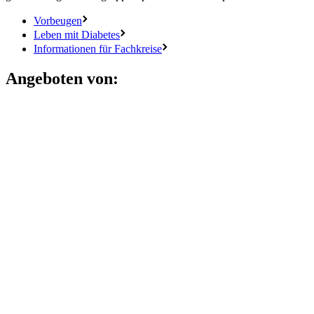
Vorbeugen
Leben mit Diabetes
Informationen für Fachkreise
Angeboten von: