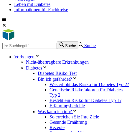
Leben mit Diabetes
Informationen für Fachkreise
Suche
Suche
Vorbeugen
Nicht-übertragbare Erkrankungen
Diabetes
Diabetes-Risiko-Test
Bin ich gefährdet?
Was erhöht das Risiko für Diabetes Typ 2?
Genetische Risikofaktoren für Diabetes
Typ 2
Besteht ein Risiko für Diabetes Typ 1?
Erfahrungsberichte
Was kann ich tun?
So erreichen Sie Ihre Ziele
Gesunde Ernährung
Rezepte