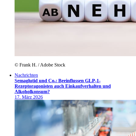
© Frank H. / Adobe Stock
Nachrichten
Semaglutid und Co.: Beeinflussen GLP-1-
Rezeptoragonisten auch Einkaufverhalten und
Alkoholkonsum?
17. März 2026