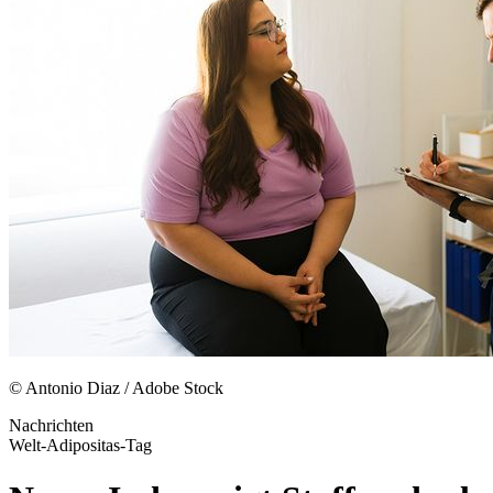
© Antonio Diaz / Adobe Stock
Nachrichten
Welt-Adipositas-Tag