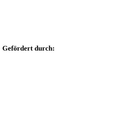
Gefördert durch: