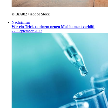
© BrAt82 / Adobe Stock
Nachrichten
Wie ein Trick zu einem neuen Medikament verhilft
22. September 2022