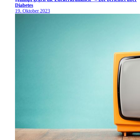
Diabetes
19. Oktober 2023