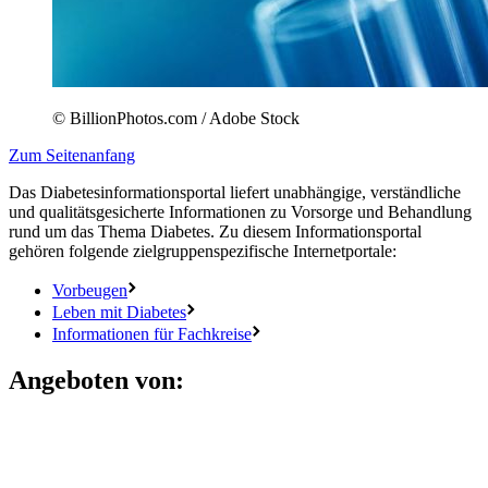
© BillionPhotos.com / Adobe Stock
Zum Seitenanfang
Das Diabetesinformationsportal liefert unabhängige, verständliche
und qualitätsgesicherte Informationen zu Vorsorge und Behandlung
rund um das Thema Diabetes. Zu diesem Informationsportal
gehören folgende zielgruppenspezifische Internetportale:
Vorbeugen
Leben mit Diabetes
Informationen für Fachkreise
Angeboten von: