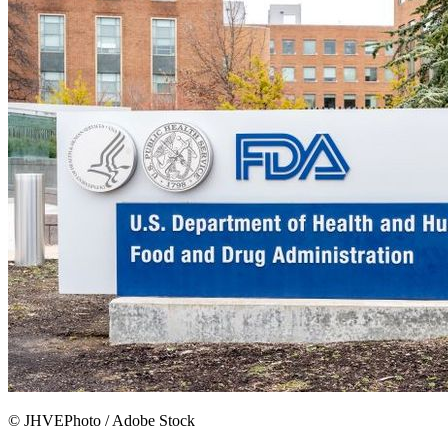
© JHVEPhoto / Adobe Stock