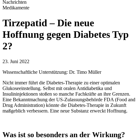
Nachrichten
Medikamente
Tirzepatid – Die neue
Hoffnung gegen Diabetes Typ
2?
23. Juni 2022
Wissenschaftliche Unterstützung: Dr. Timo Müller
Nicht immer führt die Diabetes-Therapie zu einer optimalen
Glukoseeinstellung. Selbst mit oralen Antidiabetika und
Insulininjektionen stoßen so manche Fachkräfte an ihre Grenzen.
Eine Bekanntmachung der US-Zulassungsbehörde FDA (Food and
Drug Administration) könnte die Diabetes-Therapie in Zukunft
maßgeblich verbessern. Eine neue Substanz erweckt Hoffnung.
Was ist so besonders an der Wirkung?