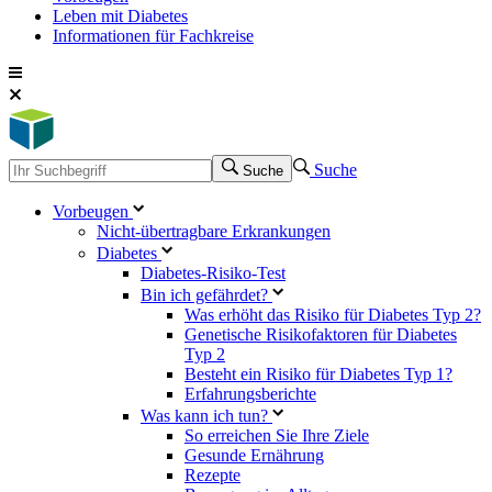
Leben mit Diabetes
Informationen für Fachkreise
Suche
Suche
Vorbeugen
Nicht-übertragbare Erkrankungen
Diabetes
Diabetes-Risiko-Test
Bin ich gefährdet?
Was erhöht das Risiko für Diabetes Typ 2?
Genetische Risikofaktoren für Diabetes
Typ 2
Besteht ein Risiko für Diabetes Typ 1?
Erfahrungsberichte
Was kann ich tun?
So erreichen Sie Ihre Ziele
Gesunde Ernährung
Rezepte