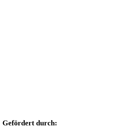
Gefördert durch: