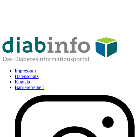
Impressum
Datenschutz
Kontakt
Barrierefreiheit