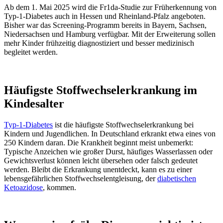
Ab dem 1. Mai 2025 wird die Fr1da-Studie zur Früherkennung von
Typ-1-Diabetes auch in Hessen und Rheinland-Pfalz angeboten.
Bisher war das Screening-Programm bereits in Bayern, Sachsen,
Niedersachsen und Hamburg verfügbar. Mit der Erweiterung sollen
mehr Kinder frühzeitig diagnostiziert und besser medizinisch
begleitet werden.
Häufigste Stoffwechselerkrankung im
Kindesalter
Typ-1-Diabetes
ist die häufigste Stoffwechselerkrankung bei
Kindern und Jugendlichen. In Deutschland erkrankt etwa eines von
250 Kindern daran. Die Krankheit beginnt meist unbemerkt:
Typische Anzeichen wie großer Durst, häufiges Wasserlassen oder
Gewichtsverlust können leicht übersehen oder falsch gedeutet
werden. Bleibt die Erkrankung unentdeckt, kann es zu einer
lebensgefährlichen Stoffwechselentgleisung, der
diabetischen
Ketoazidose
, kommen.