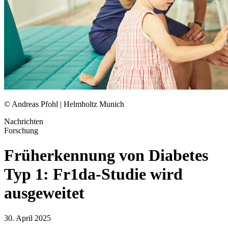
© Andreas Pfohl | Helmholtz Munich
Nachrichten
Forschung
Früherkennung von Diabetes
Typ 1: Fr1da-Studie wird
ausgeweitet
30. April 2025