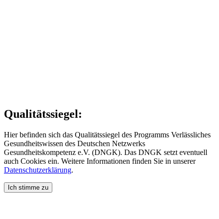
Qualitätssiegel:
Hier befinden sich das Qualitätssiegel des Programms Verlässliches
Gesundheitswissen des Deutschen Netzwerks
Gesundheitskompetenz e.V. (DNGK). Das DNGK setzt eventuell
auch Cookies ein. Weitere Informationen finden Sie in unserer
Datenschutzerklärung
.
Ich stimme zu