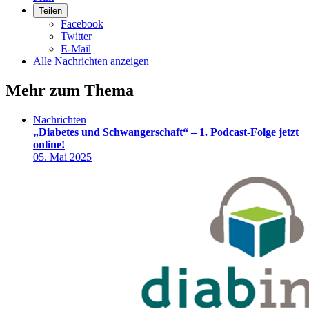
Teilen
Facebook
Twitter
E-Mail
Alle Nachrichten anzeigen
Mehr zum Thema
Nachrichten
„Diabetes und Schwangerschaft“ – 1. Podcast-Folge jetzt
online!
05. Mai 2025