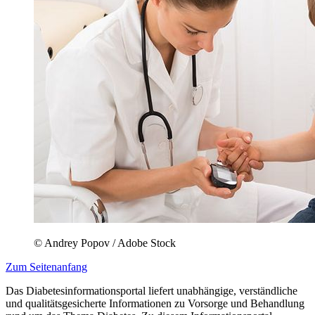
© Andrey Popov / Adobe Stock
Zum Seitenanfang
Das Diabetesinformationsportal liefert unabhängige, verständliche
und qualitätsgesicherte Informationen zu Vorsorge und Behandlung