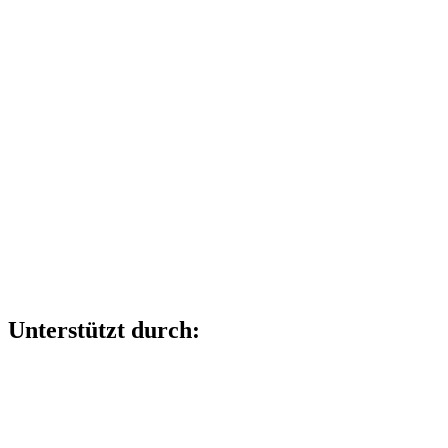
Unterstützt durch: