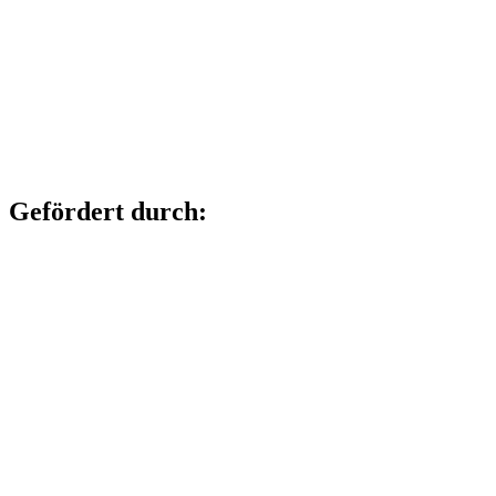
Gefördert durch: