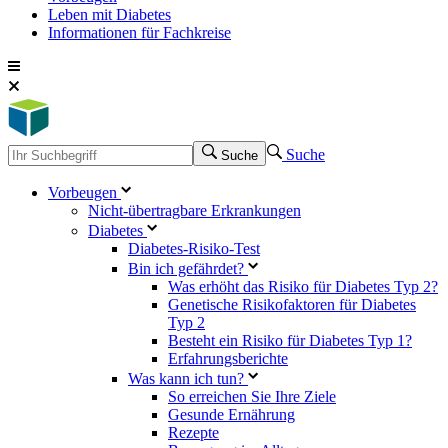
Leben mit Diabetes
Informationen für Fachkreise
Suche
Suche
Vorbeugen
Nicht-übertragbare Erkrankungen
Diabetes
Diabetes-Risiko-Test
Bin ich gefährdet?
Was erhöht das Risiko für Diabetes Typ 2?
Genetische Risikofaktoren für Diabetes
Typ 2
Besteht ein Risiko für Diabetes Typ 1?
Erfahrungsberichte
Was kann ich tun?
So erreichen Sie Ihre Ziele
Gesunde Ernährung
Rezepte