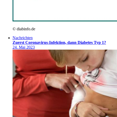
© diabinfo.de
Nachrichten
Zuerst Coronavirus-Infektion, dann Diabetes Typ 1?
24. Mai 2023