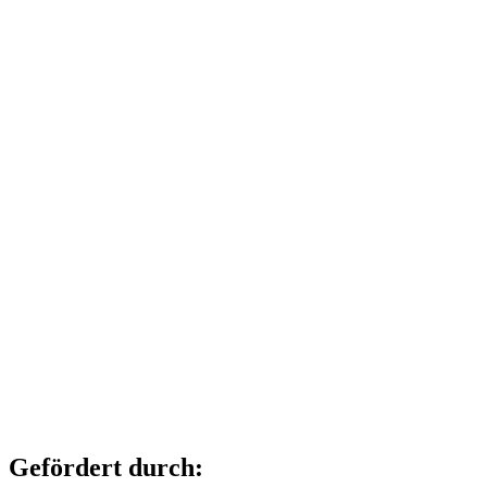
Gefördert durch: