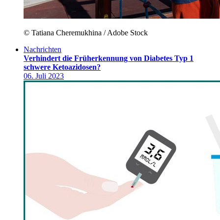
© Tatiana Cheremukhina / Adobe Stock
Nachrichten
Verhindert die Früherkennung von Diabetes Typ 1
schwere Ketoazidosen?
06. Juli 2023