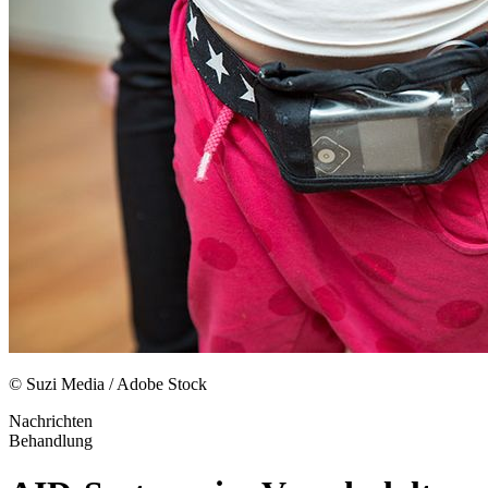
© Suzi Media / Adobe Stock
Nachrichten
Behandlung