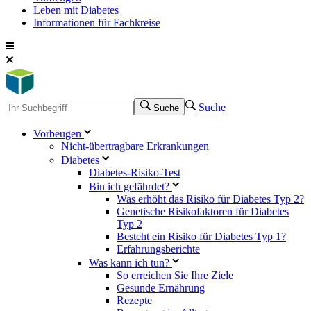
Leben mit Diabetes
Informationen für Fachkreise
Suche
Suche
Vorbeugen
Nicht-übertragbare Erkrankungen
Diabetes
Diabetes-Risiko-Test
Bin ich gefährdet?
Was erhöht das Risiko für Diabetes Typ 2?
Genetische Risikofaktoren für Diabetes
Typ 2
Besteht ein Risiko für Diabetes Typ 1?
Erfahrungsberichte
Was kann ich tun?
So erreichen Sie Ihre Ziele
Gesunde Ernährung
Rezepte