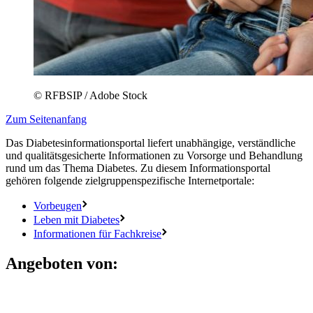
© RFBSIP / Adobe Stock
Zum Seitenanfang
Das Diabetesinformationsportal liefert unabhängige, verständliche
und qualitätsgesicherte Informationen zu Vorsorge und Behandlung
rund um das Thema Diabetes. Zu diesem Informationsportal
gehören folgende zielgruppenspezifische Internetportale:
Vorbeugen
Leben mit Diabetes
Informationen für Fachkreise
Angeboten von: