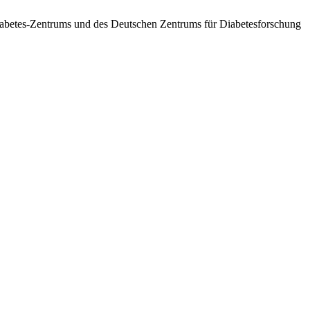
betes-Zentrums und des Deutschen Zentrums für Diabetesforschung