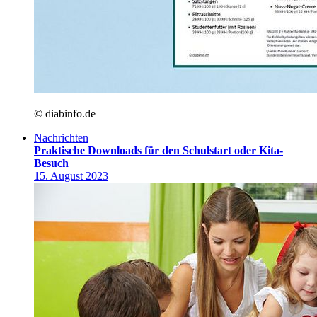
© diabinfo.de
Nachrichten
Praktische Downloads für den Schulstart oder Kita-
Besuch
15. August 2023