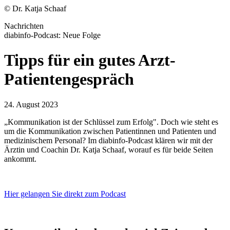
© Dr. Katja Schaaf
Nachrichten
diabinfo-Podcast: Neue Folge
Tipps für ein gutes Arzt-
Patientengespräch
24. August 2023
„Kommunikation ist der Schlüssel zum Erfolg". Doch wie steht es
um die Kommunikation zwischen Patientinnen und Patienten und
medizinischem Personal? Im diabinfo-Podcast klären wir mit der
Ärztin und Coachin Dr. Katja Schaaf, worauf es für beide Seiten
ankommt.
Hier gelangen Sie direkt zum Podcast