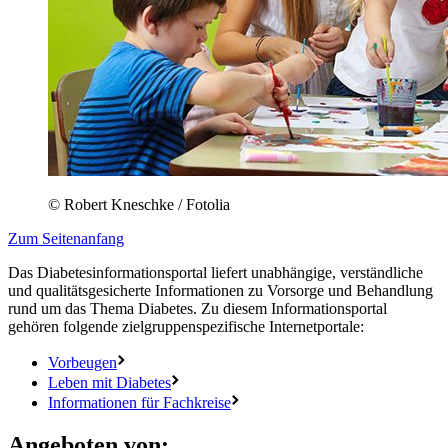
© Robert Kneschke / Fotolia
Zum Seitenanfang
Das Diabetesinformationsportal liefert unabhängige, verständliche
und qualitätsgesicherte Informationen zu Vorsorge und Behandlung
rund um das Thema Diabetes. Zu diesem Informationsportal
gehören folgende zielgruppenspezifische Internetportale:
Vorbeugen
Leben mit Diabetes
Informationen für Fachkreise
Angeboten von: