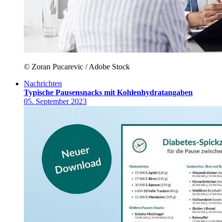
© Zoran Pucarevic / Adobe Stock
Nachrichten
Typische Pausensnacks mit Kohlenhydratangaben
05. September 2023