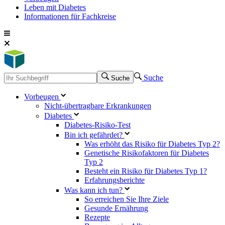
Leben mit Diabetes
Informationen für Fachkreise
Suche
Suche
Vorbeugen
Nicht-übertragbare Erkrankungen
Diabetes
Diabetes-Risiko-Test
Bin ich gefährdet?
Was erhöht das Risiko für Diabetes Typ 2?
Genetische Risikofaktoren für Diabetes
Typ 2
Besteht ein Risiko für Diabetes Typ 1?
Erfahrungsberichte
Was kann ich tun?
So erreichen Sie Ihre Ziele
Gesunde Ernährung
Rezepte