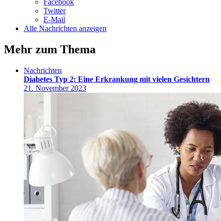
Facebook
Twitter
E-Mail
Alle Nachrichten anzeigen
Mehr zum Thema
Nachrichten
Diabetes Typ 2: Eine Erkrankung mit vielen Gesichtern
21. November 2023