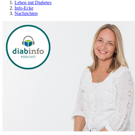
Leben mit Diabetes
Info-Ecke
Nachrichten