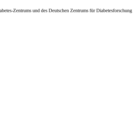
betes-Zentrums und des Deutschen Zentrums für Diabetesforschung