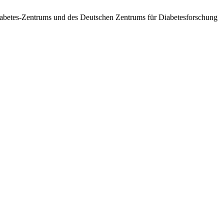
betes-Zentrums und des Deutschen Zentrums für Diabetesforschung