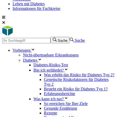
Leben mit Diabetes
Informationen für Fachkreise
Suche
Suche
Vorbeugen
Nicht-übertragbare Erkrankungen
Diabetes
Diabetes-Risiko-Test
Bin ich gefährdet?
Was erhöht das Risiko für Diabetes Typ 2?
Genetische Risikofaktoren für Diabetes
Typ 2
Besteht ein Risiko für Diabetes Typ 1?
Erfahrungsberichte
Was kann ich tun?
So erreichen Sie Ihre Ziele
Gesunde Ernährung
Rezepte