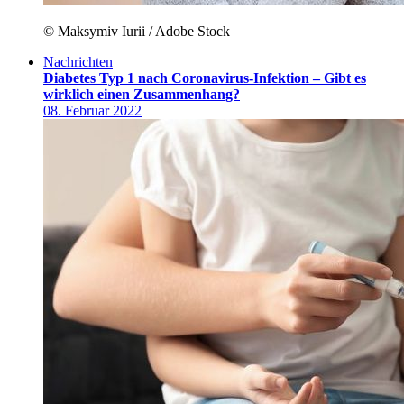
© Maksymiv Iurii / Adobe Stock
Nachrichten
Diabetes Typ 1 nach Coronavirus-Infektion – Gibt es
wirklich einen Zusammenhang?
08. Februar 2022