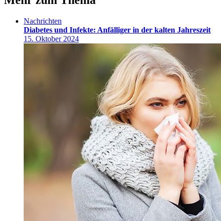
Mehr zum Thema
Nachrichten
Diabetes und Infekte: Anfälliger in der kalten Jahreszeit
15. Oktober 2024