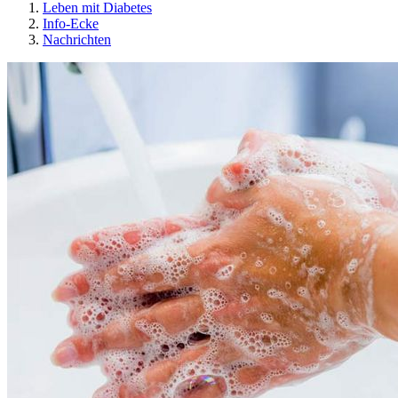
Leben mit Diabetes
Info-Ecke
Nachrichten