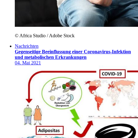
© Africa Studio / Adobe Stock
Nachrichten
Gegenseitige Beeinflussung einer Coronavirus-Infektion
und metabolischen Erkrankungen
04. Mai 2021