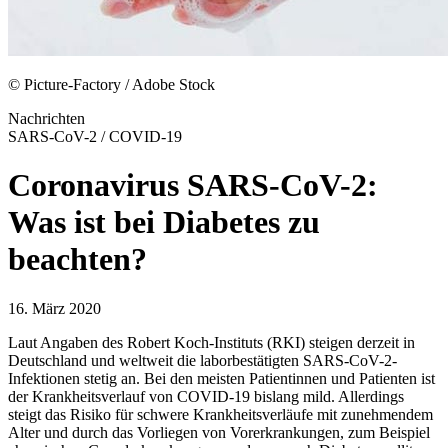
© Picture-Factory / Adobe Stock
Nachrichten
SARS-CoV-2 / COVID-19
Coronavirus SARS-CoV-2:
Was ist bei Diabetes zu
beachten?
16. März 2020
Laut Angaben des Robert Koch-Instituts (RKI) steigen derzeit in
Deutschland und weltweit die laborbestätigten SARS-CoV-2-
Infektionen stetig an. Bei den meisten Patientinnen und Patienten ist
der Krankheitsverlauf von COVID-19 bislang mild. Allerdings
steigt das Risiko für schwere Krankheitsverläufe mit zunehmendem
Alter und durch das Vorliegen von Vorerkrankungen, zum Beispiel