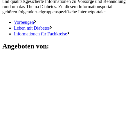
und qualitätsgesicherte Informationen zu Vorsorge und Behandlung
rund um das Thema Diabetes. Zu diesem Informationsportal
gehören folgende zielgruppenspezifische Internetportale:
Vorbeugen
Leben mit Diabetes
Informationen für Fachkreise
Angeboten von: