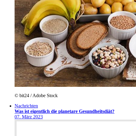
© bit24 / Adobe Stock
Nachrichten
Was ist eigentlich die planetare Gesundheitsdiät?
07. März 2023