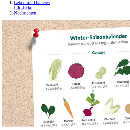
Leben mit Diabetes
Info-Ecke
Nachrichten