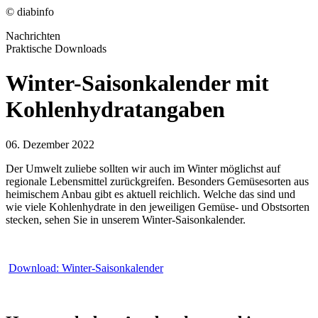
© diabinfo
Nachrichten
Praktische Downloads
Winter-Saisonkalender mit
Kohlenhydratangaben
06. Dezember 2022
Der Umwelt zuliebe sollten wir auch im Winter möglichst auf
regionale Lebensmittel zurückgreifen. Besonders Gemüsesorten aus
heimischem Anbau gibt es aktuell reichlich. Welche das sind und
wie viele Kohlenhydrate in den jeweiligen Gemüse- und Obstsorten
stecken, sehen Sie in unserem Winter-Saisonkalender.
Download: Winter-Saisonkalender