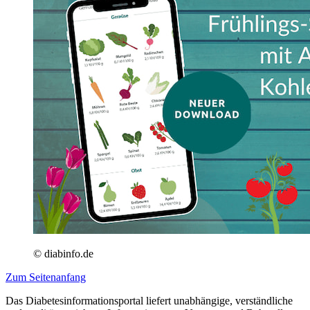
© diabinfo.de
Zum Seitenanfang
Das Diabetesinformationsportal liefert unabhängige, verständliche