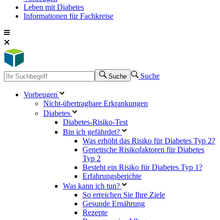
Leben mit Diabetes
Informationen für Fachkreise
Suche
Suche
Vorbeugen
Nicht-übertragbare Erkrankungen
Diabetes
Diabetes-Risiko-Test
Bin ich gefährdet?
Was erhöht das Risiko für Diabetes Typ 2?
Genetische Risikofaktoren für Diabetes
Typ 2
Besteht ein Risiko für Diabetes Typ 1?
Erfahrungsberichte
Was kann ich tun?
So erreichen Sie Ihre Ziele
Gesunde Ernährung
Rezepte