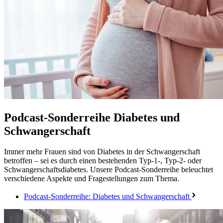
Podcast-Sonderreihe
Diabetes und
Schwangerschaft
Immer mehr Frauen sind von Diabetes in der Schwangerschaft
betroffen – sei es durch einen bestehenden Typ-1-, Typ-2- oder
Schwangerschaftsdiabetes. Unsere Podcast-Sonderreihe beleuchtet
verschiedene Aspekte und Fragestellungen zum Thema.
Podcast-Sonderreihe: Diabetes und Schwangerschaft