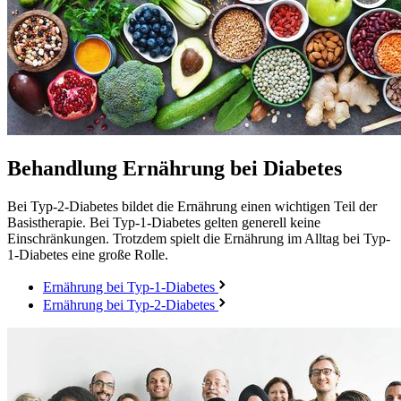
Behandlung
Ernährung bei Diabetes
Bei Typ-2-Diabetes bildet die Ernährung einen wichtigen Teil der
Basistherapie. Bei Typ-1-Diabetes gelten generell keine
Einschränkungen. Trotzdem spielt die Ernährung im Alltag bei Typ-
1-Diabetes eine große Rolle.
Ernährung bei Typ-1-Diabetes
Ernährung bei Typ-2-Diabetes