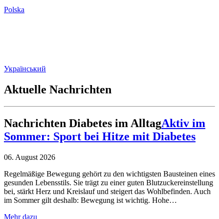
Polska
Український
Aktuelle Nachrichten
Nachrichten
Diabetes im Alltag
Aktiv im
Sommer: Sport bei Hitze mit Diabetes
06. August 2026
Regelmäßige Bewegung gehört zu den wichtigsten Bausteinen eines
gesunden Lebensstils. Sie trägt zu einer guten Blutzuckereinstellung
bei, stärkt Herz und Kreislauf und steigert das Wohlbefinden. Auch
im Sommer gilt deshalb: Bewegung ist wichtig. Hohe…
Mehr dazu