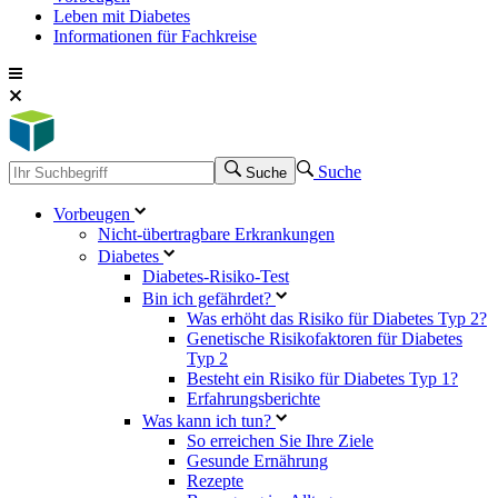
Leben mit Diabetes
Informationen für Fachkreise
Suche
Suche
Vorbeugen
Nicht-übertragbare Erkrankungen
Diabetes
Diabetes-Risiko-Test
Bin ich gefährdet?
Was erhöht das Risiko für Diabetes Typ 2?
Genetische Risikofaktoren für Diabetes
Typ 2
Besteht ein Risiko für Diabetes Typ 1?
Erfahrungsberichte
Was kann ich tun?
So erreichen Sie Ihre Ziele
Gesunde Ernährung
Rezepte