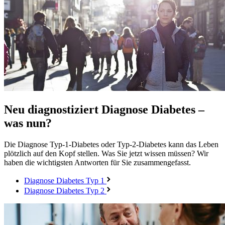
Neu diagnostiziert
Diagnose Diabetes –
was nun?
Die Diagnose Typ-1-Diabetes oder Typ-2-Diabetes kann das Leben
plötzlich auf den Kopf stellen. Was Sie jetzt wissen müssen? Wir
haben die wichtigsten Antworten für Sie zusammengefasst.
Diagnose Diabetes Typ 1
Diagnose Diabetes Typ 2