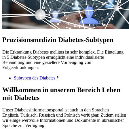
Präzisionsmedizin
Diabetes-Subtypen
Die Erkrankung Diabetes mellitus ist sehr komplex. Die Einteilung
in 5 Diabetes-Subtypen ermöglicht eine individualisierte
Behandlung und eine gezieltere Vorbeugung von
Folgeerkrankungen.
Subtypen des Diabetes
Willkommen in unserem Bereich Leben
mit Diabetes
Unser Diabetesinformationsportal ist auch in den Sprachen
Englisch, Türkisch, Russisch und Polnisch verfügbar. Zudem stellen
wir einige wertvolle Informationen und Dokumente in ukrainischer
Sprache zur Verfügung.