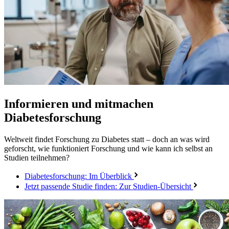
Informieren und mitmachen
Diabetesforschung
Weltweit findet Forschung zu Diabetes statt – doch an was wird
geforscht, wie funktioniert Forschung und wie kann ich selbst an
Studien teilnehmen?
Diabetesforschung: Im Überblick
Jetzt passende Studie finden: Zur Studien-Übersicht