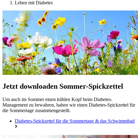
Leben mit Diabetes
Jetzt downloaden
Sommer-Spickzettel
Um auch im Sommer einen kühlen Kopf beim Diabetes-
Management zu bewahren, haben wir einen Diabetes-Spickzettel für
die Sommertage zusammengestellt.
Diabetes-Spickzettel für die Sommertage & das Schwimmbad