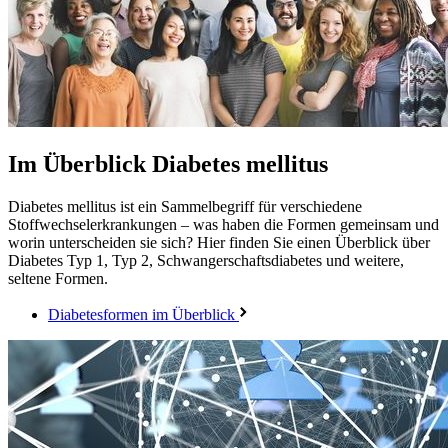
Im Überblick
Diabetes mellitus
Diabetes mellitus ist ein Sammelbegriff für verschiedene
Stoffwechselerkrankungen – was haben die Formen gemeinsam und
worin unterscheiden sie sich? Hier finden Sie einen Überblick über
Diabetes Typ 1, Typ 2, Schwangerschaftsdiabetes und weitere,
seltene Formen.
Diabetesformen im Überblick