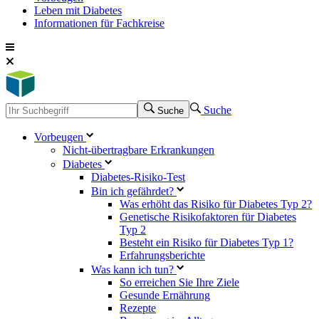
Leben mit Diabetes
Informationen für Fachkreise
Suche
Suche
Vorbeugen
Nicht-übertragbare Erkrankungen
Diabetes
Diabetes-Risiko-Test
Bin ich gefährdet?
Was erhöht das Risiko für Diabetes Typ 2?
Genetische Risikofaktoren für Diabetes
Typ 2
Besteht ein Risiko für Diabetes Typ 1?
Erfahrungsberichte
Was kann ich tun?
So erreichen Sie Ihre Ziele
Gesunde Ernährung
Rezepte