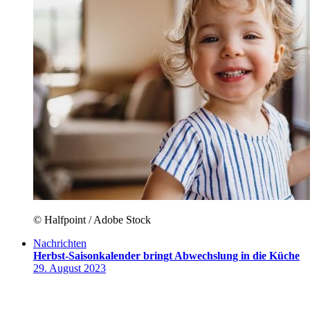
© Halfpoint / Adobe Stock
Nachrichten
Herbst-Saisonkalender bringt Abwechslung in die Küche
29. August 2023