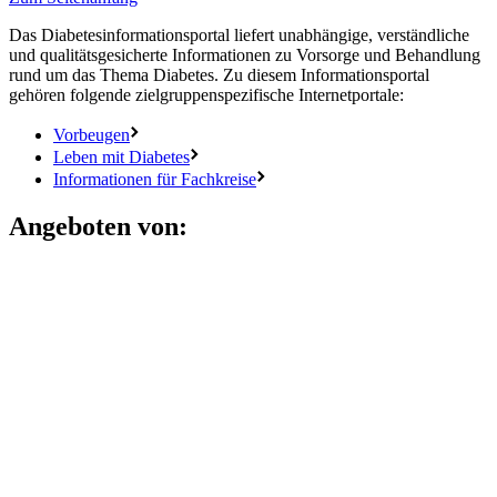
Das Diabetesinformationsportal liefert unabhängige, verständliche
und qualitätsgesicherte Informationen zu Vorsorge und Behandlung
rund um das Thema Diabetes. Zu diesem Informationsportal
gehören folgende zielgruppenspezifische Internetportale:
Vorbeugen
Leben mit Diabetes
Informationen für Fachkreise
Angeboten von: