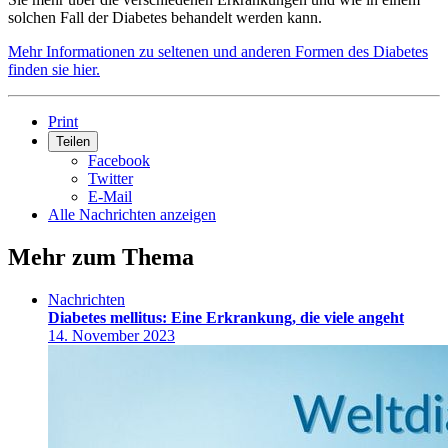
solchen Fall der Diabetes behandelt werden kann.
Mehr Informationen zu seltenen und anderen Formen des Diabetes
finden sie hier.
Print
Teilen
Facebook
Twitter
E-Mail
Alle Nachrichten anzeigen
Mehr zum Thema
Nachrichten
Diabetes mellitus: Eine Erkrankung, die viele angeht
14. November 2023