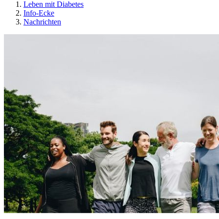
Leben mit Diabetes
Info-Ecke
Nachrichten