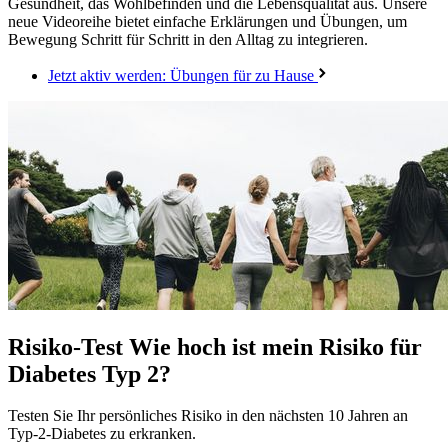
Gesundheit, das Wohlbefinden und die Lebensqualität aus. Unsere
neue Videoreihe bietet einfache Erklärungen und Übungen, um
Bewegung Schritt für Schritt in den Alltag zu integrieren.
Jetzt aktiv werden: Übungen für zu Hause
Risiko-Test
Wie hoch ist mein Risiko für
Diabetes Typ 2?
Testen Sie Ihr persönliches Risiko in den nächsten 10 Jahren an
Typ-2-Diabetes zu erkranken.