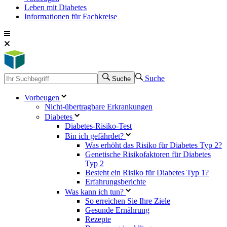
Leben mit Diabetes
Informationen für Fachkreise
Suche
Suche
Vorbeugen
Nicht-übertragbare Erkrankungen
Diabetes
Diabetes-Risiko-Test
Bin ich gefährdet?
Was erhöht das Risiko für Diabetes Typ 2?
Genetische Risikofaktoren für Diabetes
Typ 2
Besteht ein Risiko für Diabetes Typ 1?
Erfahrungsberichte
Was kann ich tun?
So erreichen Sie Ihre Ziele
Gesunde Ernährung
Rezepte