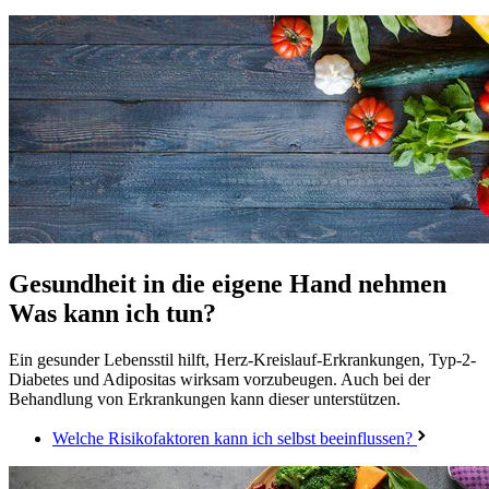
Gesundheit in die eigene Hand nehmen
Was kann ich tun?
Ein gesunder Lebensstil hilft, Herz-Kreislauf-Erkrankungen, Typ-2-
Diabetes und Adipositas wirksam vorzubeugen. Auch bei der
Behandlung von Erkrankungen kann dieser unterstützen.
Welche Risikofaktoren kann ich selbst beeinflussen?