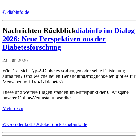
© diabinfo.de
Nachrichten
Rückblick
diabinfo im Dialog
2026: Neue Perspektiven aus der
Diabetesforschung
23. Juli 2026
Wie lässt sich Typ-2-Diabetes vorbeugen oder seine Entstehung
aufhalten? Und welche neuen Behandlungsmöglichkeiten gibt es für
Menschen mit Typ-1-Diabetes?
Diese und weitere Fragen standen im Mittelpunkt der 6. Ausgabe
unserer Online-Veranstaltungsreihe…
Mehr dazu
© Gorodenkoff / Adobe Stock / diabinfo.de