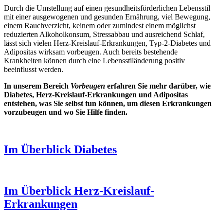
Durch die Umstellung auf einen gesundheitsförderlichen Lebensstil
mit einer ausgewogenen und gesunden Ernährung, viel Bewegung,
einem Rauchverzicht, keinem oder zumindest einem möglichst
reduzierten Alkoholkonsum, Stressabbau und ausreichend Schlaf,
lässt sich vielen Herz-Kreislauf-Erkrankungen, Typ-2-Diabetes und
Adipositas wirksam vorbeugen. Auch bereits bestehende
Krankheiten können durch eine Lebensstiländerung positiv
beeinflusst werden.
In unserem Bereich
Vorbeugen
erfahren Sie mehr darüber, wie
Diabetes, Herz-Kreislauf-Erkrankungen und Adipositas
entstehen, was Sie selbst tun können, um diesen Erkrankungen
vorzubeugen und wo Sie Hilfe finden.
Im Überblick
Diabetes
Im Überblick
Herz-Kreislauf-
Erkrankungen