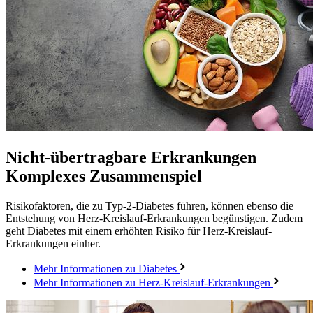
Nicht-übertragbare Erkrankungen
Komplexes Zusammenspiel
Risikofaktoren, die zu Typ-2-Diabetes führen, können ebenso die
Entstehung von Herz-Kreislauf-Erkrankungen begünstigen. Zudem
geht Diabetes mit einem erhöhten Risiko für Herz-Kreislauf-
Erkrankungen einher.
Mehr Informationen zu Diabetes
Mehr Informationen zu Herz-Kreislauf-Erkrankungen