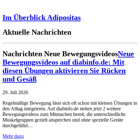
Im Überblick
Adipositas
Aktuelle Nachrichten
Nachrichten
Neue Bewegungsvideos
Neue
Bewegungsvideos auf diabinfo.de: Mit
diesen Übungen aktivieren Sie Rücken
und Gesäß
29. Juli 2026
Regelmäßige Bewegung lässt sich oft schon mit kleinen Übungen in
den Alltag integrieren. Auf diabinfo.de stehen jetzt 2 weitere
Bewegungsvideos zum Mitmachen bereit, die unterschiedliche
Muskelgruppen gezielt ansprechen und ohne spezielle Geräte
durchgeführt…
Mehr dazu