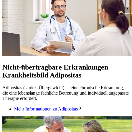
Nicht-übertragbare Erkrankungen
Krankheitsbild Adipositas
Adipositas (starkes Übergewicht) ist eine chronische Erkrankung,
die eine lebenslange fachliche Betreuung und individuell angepasste
Therapie erfordert.
Mehr Informationen zu Adipositas