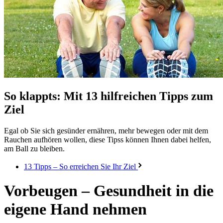
So klappts:
Mit 13 hilfreichen Tipps zum
Ziel
Egal ob Sie sich gesünder ernähren, mehr bewegen oder mit dem
Rauchen aufhören wollen, diese Tipss können Ihnen dabei helfen,
am Ball zu bleiben.
13 Tipps – So erreichen Sie Ihr Ziel
Vorbeugen – Gesundheit in die
eigene Hand nehmen