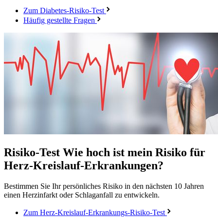
Zum Diabetes-Risiko-Test
Häufig gestellte Fragen
Risiko-Test
Wie hoch ist mein Risiko für
Herz-Kreislauf-Erkrankungen?
Bestimmen Sie Ihr persönliches Risiko in den nächsten 10 Jahren
einen Herzinfarkt oder Schlaganfall zu entwickeln.
Zum Herz-Kreislauf-Erkrankungs-Risiko-Test