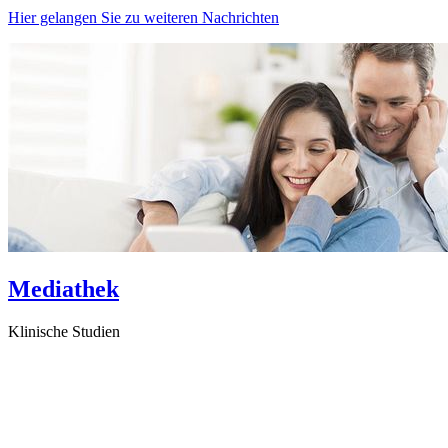
Hier gelangen Sie zu weiteren Nachrichten
Mediathek
Klinische Studien