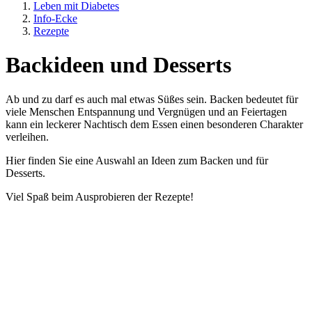
Leben mit Diabetes
Info-Ecke
Rezepte
Backideen und Desserts
Ab und zu darf es auch mal etwas Süßes sein. Backen bedeutet für
viele Menschen Entspannung und Vergnügen und an Feiertagen
kann ein leckerer Nachtisch dem Essen einen besonderen Charakter
verleihen.
Hier finden Sie eine Auswahl an Ideen zum Backen und für
Desserts.
Viel Spaß beim Ausprobieren der Rezepte!