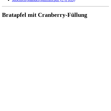
Bratapfel mit Cranberry-Füllung