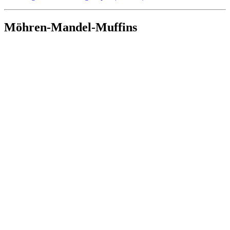
Möhren-Mandel-Muffins