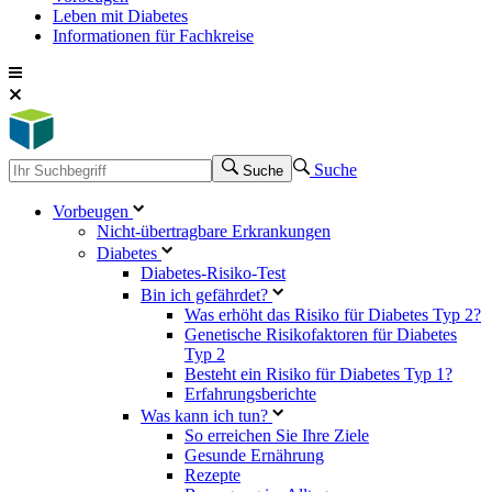
Leben mit Diabetes
Informationen für Fachkreise
Suche
Suche
Vorbeugen
Nicht-übertragbare Erkrankungen
Diabetes
Diabetes-Risiko-Test
Bin ich gefährdet?
Was erhöht das Risiko für Diabetes Typ 2?
Genetische Risikofaktoren für Diabetes
Typ 2
Besteht ein Risiko für Diabetes Typ 1?
Erfahrungsberichte
Was kann ich tun?
So erreichen Sie Ihre Ziele
Gesunde Ernährung
Rezepte