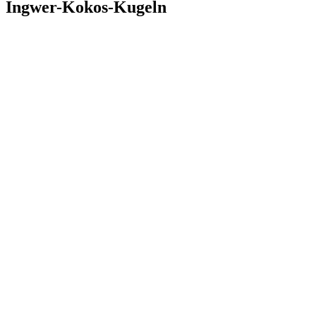
Ingwer-Kokos-Kugeln