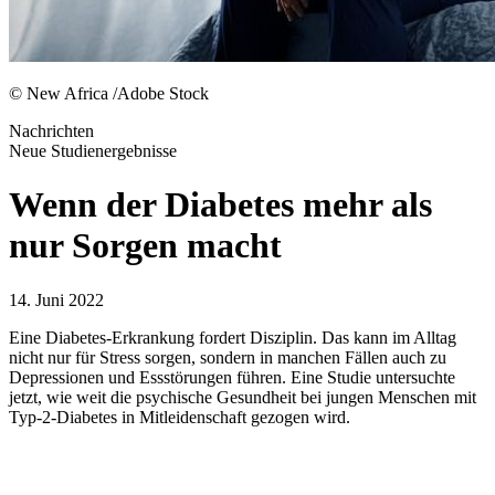
© New Africa /Adobe Stock
Nachrichten
Neue Studienergebnisse
Wenn der Diabetes mehr als
nur Sorgen macht
14. Juni 2022
Eine Diabetes-Erkrankung fordert Disziplin. Das kann im Alltag
nicht nur für Stress sorgen, sondern in manchen Fällen auch zu
Depressionen und Essstörungen führen. Eine Studie untersuchte
jetzt, wie weit die psychische Gesundheit bei jungen Menschen mit
Typ-2-Diabetes in Mitleidenschaft gezogen wird.