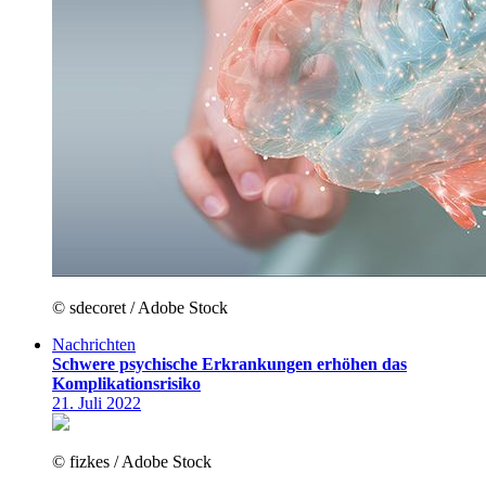
© sdecoret / Adobe Stock
Nachrichten
Schwere psychische Erkrankungen erhöhen das
Komplikationsrisiko
21. Juli 2022
© fizkes / Adobe Stock