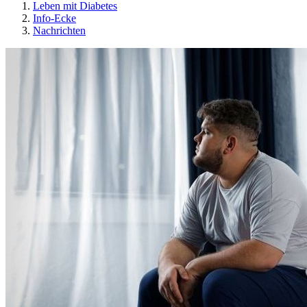
Leben mit Diabetes
Info-Ecke
Nachrichten