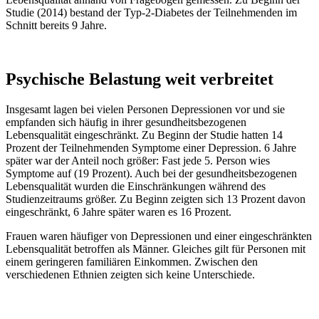
Studie (2014) bestand der Typ-2-Diabetes der Teilnehmenden im
Schnitt bereits 9 Jahre.
Psychische Belastung weit verbreitet
Insgesamt lagen bei vielen Personen Depressionen vor und sie
empfanden sich häufig in ihrer gesundheitsbezogenen
Lebensqualität eingeschränkt. Zu Beginn der Studie hatten 14
Prozent der Teilnehmenden Symptome einer Depression. 6 Jahre
später war der Anteil noch größer: Fast jede 5. Person wies
Symptome auf (19 Prozent). Auch bei der gesundheitsbezogenen
Lebensqualität wurden die Einschränkungen während des
Studienzeitraums größer. Zu Beginn zeigten sich 13 Prozent davon
eingeschränkt, 6 Jahre später waren es 16 Prozent.
Frauen waren häufiger von Depressionen und einer eingeschränkten
Lebensqualität betroffen als Männer. Gleiches gilt für Personen mit
einem geringeren familiären Einkommen. Zwischen den
verschiedenen Ethnien zeigten sich keine Unterschiede.