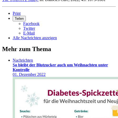
Print
Teilen
Facebook
Twitter
E-Mail
Alle Nachrichten anzeigen
Mehr zum Thema
Nachrichten
So bleibt der Blutzucker auch um Weihnachten unter
Kontrolle
01. Dezember 2022