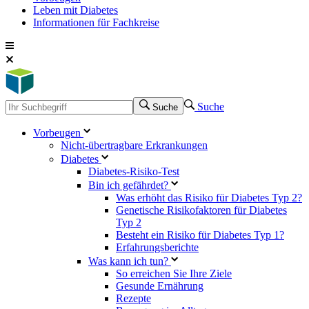
Leben mit Diabetes
Informationen für Fachkreise
Suche
Suche
Vorbeugen
Nicht-übertragbare Erkrankungen
Diabetes
Diabetes-Risiko-Test
Bin ich gefährdet?
Was erhöht das Risiko für Diabetes Typ 2?
Genetische Risikofaktoren für Diabetes
Typ 2
Besteht ein Risiko für Diabetes Typ 1?
Erfahrungsberichte
Was kann ich tun?
So erreichen Sie Ihre Ziele
Gesunde Ernährung
Rezepte