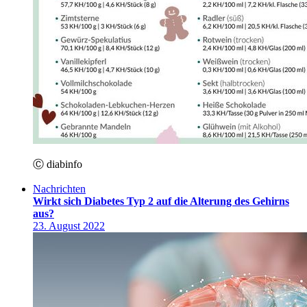
Ⓒ diabinfo
Nachrichten
Wirkt sich Diabetes Typ 2 auf die Alterung des Gehirns
aus?
23. August 2022